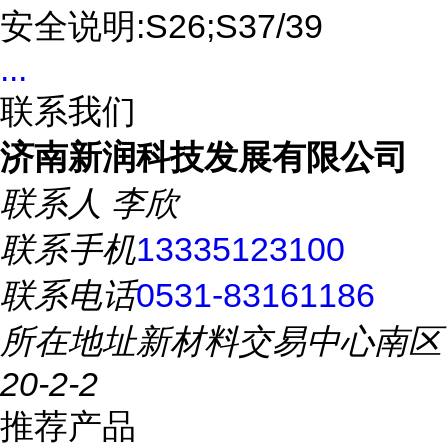
安全说明:S26;S37/39
...
联系我们
济南新润科技发展有限公司
联系人
李欣
联系手机
13335123100
联系电话
0531-83161186
所在地址
新材料交易中心南区
20-2-2
推荐产品