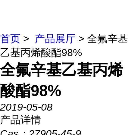
首页
>
产品展厅
> 全氟辛基
乙基丙烯酸酯98%
全氟辛基乙基丙烯
酸酯98%
2019-05-08
产品详情
Cas：
27905-45-9