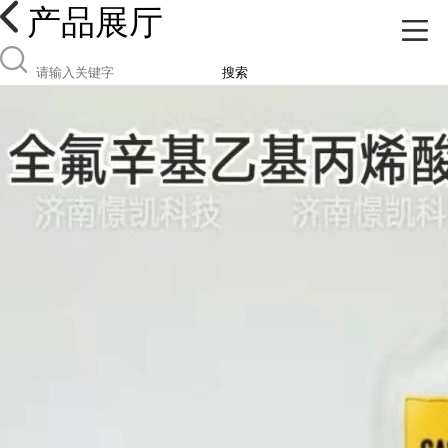
产品展厅
搜索