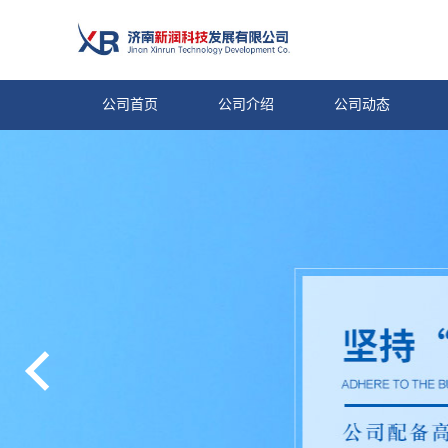
公司首页
公司介绍
公司动态