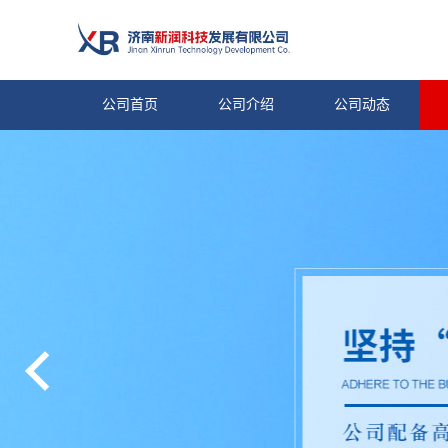
公司首页
公司介绍
公司动态