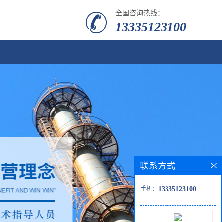
全国咨询热线：
13335123100
联系方式
手机：
13335123100