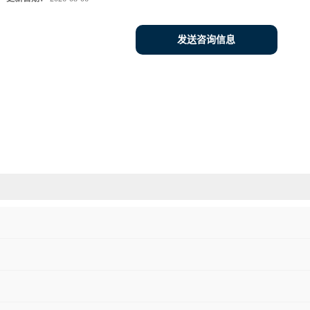
发送咨询信息