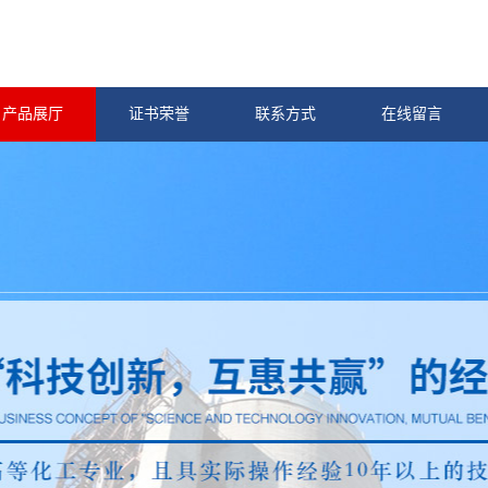
产品展厅
证书荣誉
联系方式
在线留言