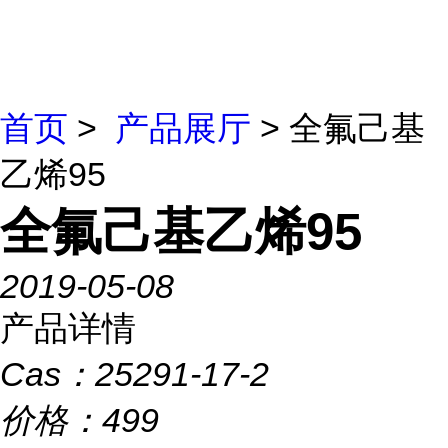
首页
>
产品展厅
> 全氟己基
乙烯95
全氟己基乙烯95
2019-05-08
产品详情
Cas：
25291-17-2
价格：
499