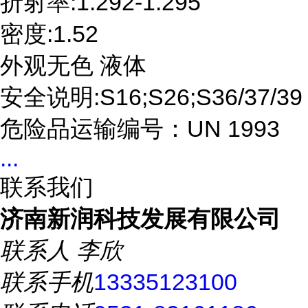
折射率:1.292-1.295
密度:1.52
外观无色 液体
安全说明:S16;S26;S36/37/39
危险品运输编号：UN 1993
...
联系我们
济南新润科技发展有限公司
联系人
李欣
联系手机
13335123100