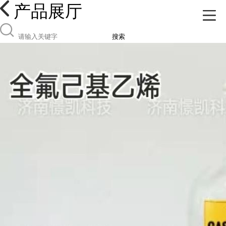
产品展厅
搜索