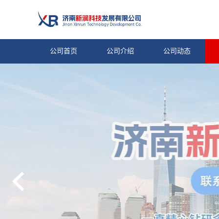
公司首页
公司介绍
公司动态