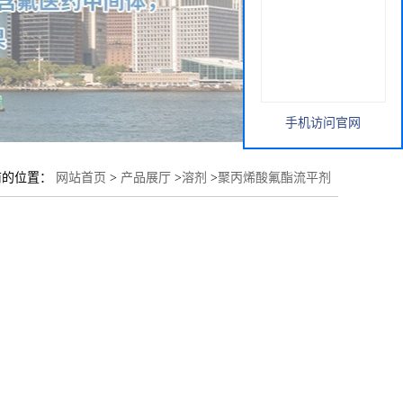
手机访问官网
前的位置：
网站首页
>
产品展厅
>
溶剂
>
聚丙烯酸氟酯流平剂