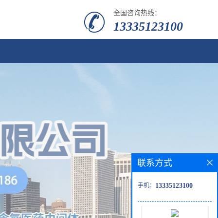
全国咨询热线：
13335123100
联系方式
手机：
13335123100