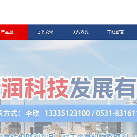
产品展厅
证书荣誉
联系方式
在线留言