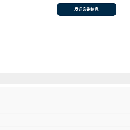
发送咨询信息