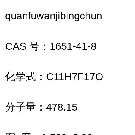
quanfuwanjibingchun
CAS
号：
1651-41-8
化学式：
C11H7F17O
分子量：
478.15