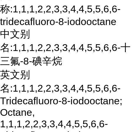
称:1,1,1,2,2,3,3,4,4,5,5,6,6-
tridecafluoro-8-iodooctane
中文别
名:1,1,1,2,2,3,3,4,4,5,5,6,6-十
三氟-8-碘辛烷
英文别
名:1,1,1,2,2,3,3,4,4,5,5,6,6-
Tridecafluoro-8-iodooctane;
Octane,
1,1,1,2,2,3,3,4,4,5,5,6,6-