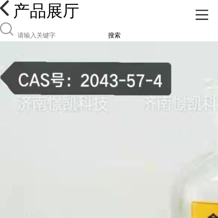
产品展厅
搜索