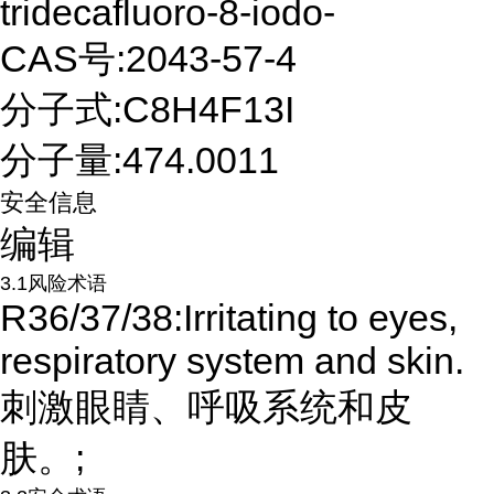
tridecafluoro-8-iodo-
CAS号:2043-57-4
分子式:C8H4F13I
分子量:474.0011
安全信息
编辑
3.1风险术语
R36/37/38:Irritating to eyes,
respiratory system and skin.
刺激眼睛、呼吸系统和皮
肤。;