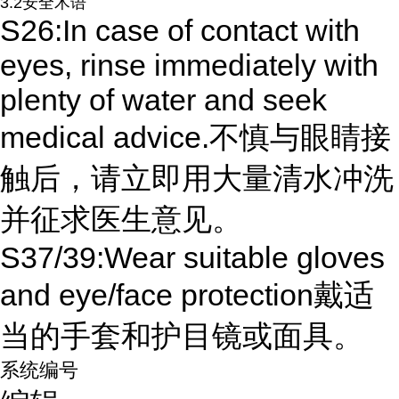
3.2安全术语
S26:In case of contact with
eyes, rinse immediately with
plenty of water and seek
medical advice.不慎与眼睛接
触后，请立即用大量清水冲洗
并征求医生意见。
S37/39:Wear suitable gloves
and eye/face protection戴适
当的手套和护目镜或面具。
系统编号