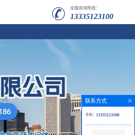
全国咨询热线：
13335123100
联系方式
手机：
13335123100