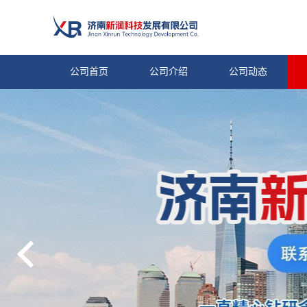
公司首页
公司介绍
公司动态