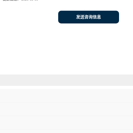
发送咨询信息