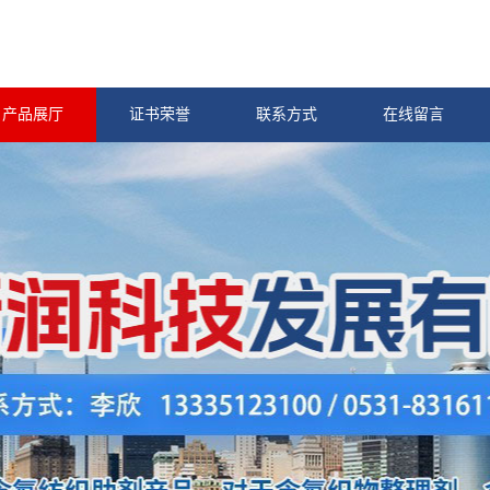
产品展厅
证书荣誉
联系方式
在线留言