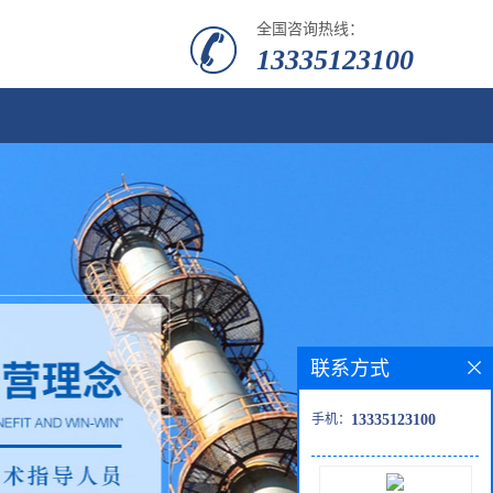
全国咨询热线：
13335123100
联系方式
手机：
13335123100