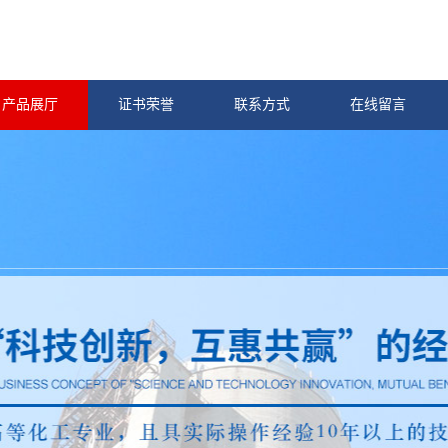
产品展厅
证书荣誉
联系方式
在线留言