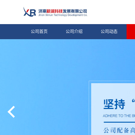
公司首页
公司介绍
公司动态