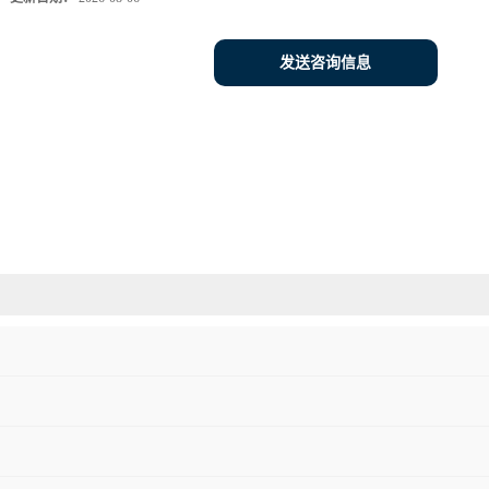
发送咨询信息